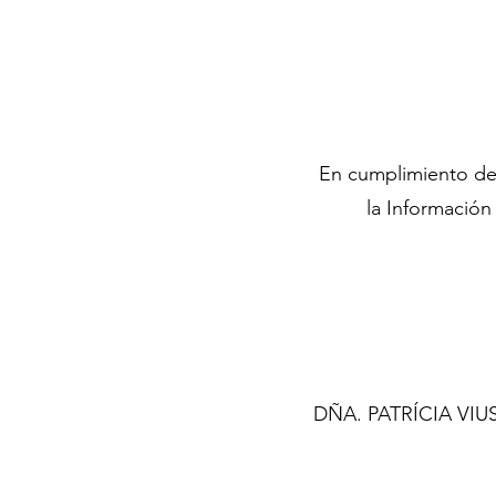
En cumplimiento del 
la Información
DÑA. PATRÍCIA VIUSS