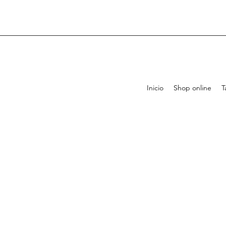
Inicio
Shop online
T