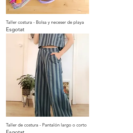
Taller costura - Bolsa y neceser de playa
Esgotat
Taller de costura - Pantalón largo o corto
Esgotat