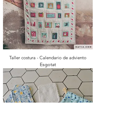
Taller costura - Calendario de adviento
Esgotat