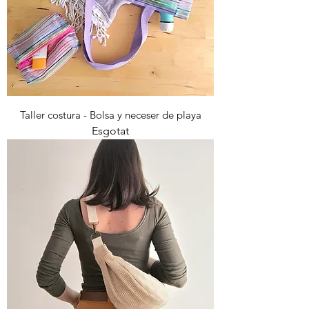
Taller costura - Bolsa y neceser de playa
Esgotat