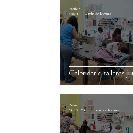
Patrícia
May 15
4 min de lectura
Calendario talleres ju
Patrícia
Oct 10, 2025
5 min de lectura