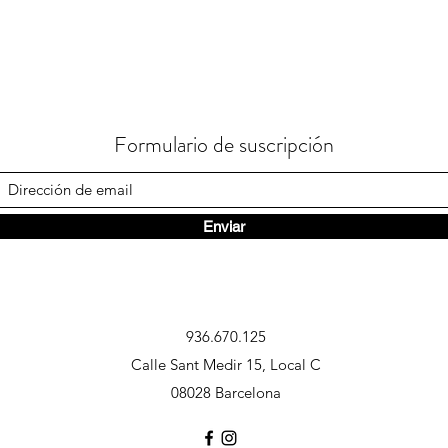
Formulario de suscripción
Enviar
936.670.125
Calle Sant Medir 15, Local C
08028 Barcelona