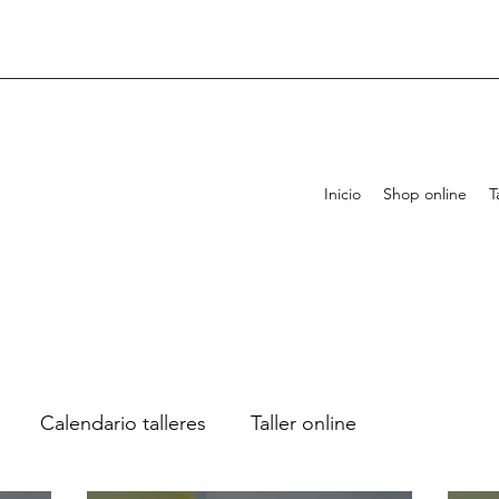
Inicio
Shop online
T
Calendario talleres
Taller online