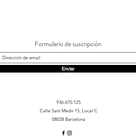
Formulario de suscripción
Enviar
936.670.125
Calle Sant Medir 15, Local C
08028 Barcelona