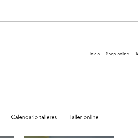
Inicio
Shop online
T
Calendario talleres
Taller online