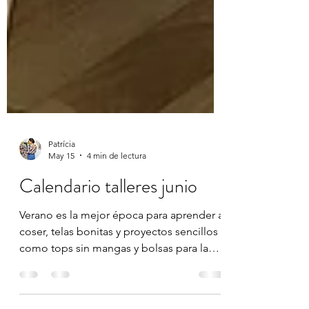
Patrícia
May 15
4 min de lectura
Calendario talleres junio
Verano es la mejor época para aprender a
coser, telas bonitas y proyectos sencillos