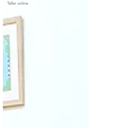
Taller online