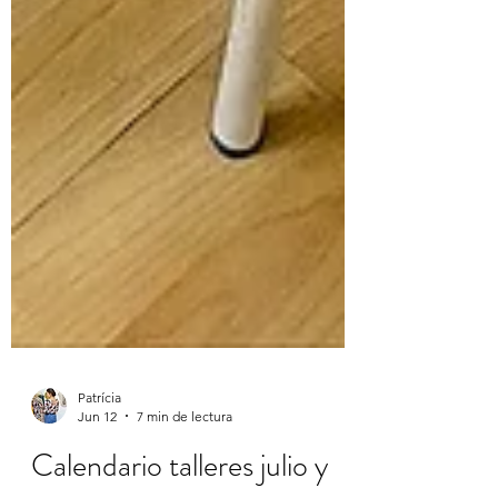
Patrícia
Jun 12
7 min de lectura