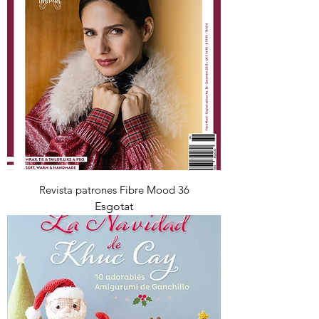
Revista patrones Fibre Mood 36
Esgotat