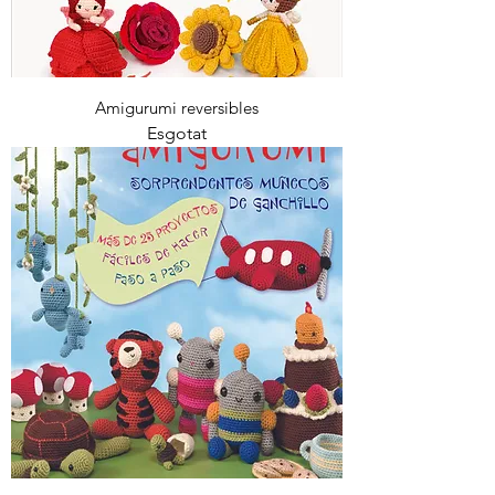
Amigurumi reversibles
Esgotat