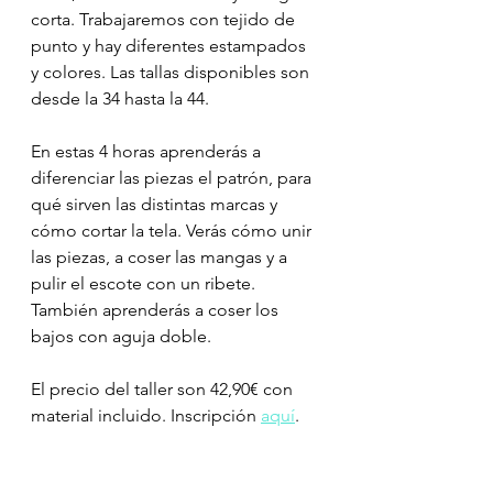
corta. Trabajaremos con tejido de 
punto y hay diferentes estampados 
y colores. Las tallas disponibles son 
desde la 34 hasta la 44.
En estas 4 horas aprenderás a 
diferenciar las piezas el patrón, para 
qué sirven las distintas marcas y 
cómo cortar la tela. Verás cómo unir 
las piezas, a coser las mangas y a 
pulir el escote con un ribete. 
También aprenderás a coser los 
bajos con aguja doble.
El precio del taller son 42,90€ con 
material incluido. Inscripción 
aquí
.