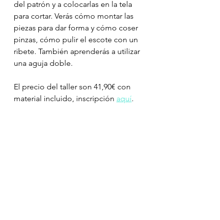
del patrón y a colocarlas en la tela 
para cortar. Verás cómo montar las 
piezas para dar forma y cómo coser 
pinzas, cómo pulir el escote con un 
ribete. También aprenderás a utilizar 
una aguja doble.
El precio del taller son 41,90€ con 
material incluido, inscripción 
aquí
.