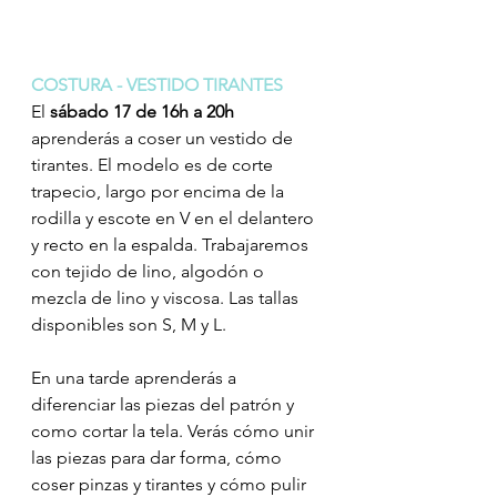
COSTURA - VESTIDO TIRANTES
El 
sábado 17 de 16h a 20h
aprenderás a coser un vestido de 
tirantes. El modelo es de corte 
trapecio, largo por encima de la 
rodilla y escote en V en el delantero 
y recto en la espalda. Trabajaremos 
con tejido de lino, algodón o 
mezcla de lino y viscosa. Las tallas 
disponibles son S, M y L.
En una tarde aprenderás a 
diferenciar las piezas del patrón y 
como cortar la tela. Verás cómo unir 
las piezas para dar forma, cómo 
coser pinzas y tirantes y cómo pulir 