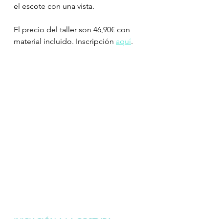
el escote con una vista.
El precio del taller son 46,90€ con 
material incluido. Inscripción 
aquí
. 