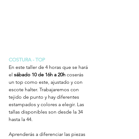
COSTURA - TOP
En este taller de 4 horas que se hará 
el 
sábado 10 de 16h a 20h 
coserás 
un top como este, ajustado y con 
escote halter. Trabajaremos con 
tejido de punto y hay diferentes 
estampados y colores a elegir. Las 
tallas disponibles son desde la 34 
hasta la 44.
Aprenderás a diferenciar las piezas 