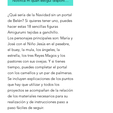
Notifica'm quan estigui disponible
¿Qué sería de la Navidad sin un portal
de Belén? Si quieres tener uno, puedes
hacer estas 18 sencillas figuras
Amigurumi tejidas a ganchillo.
Los personajes principales son: María y
José con el Niño Jesús en el pesebre,
el buey, la mula, los ángeles, la
estrella, los tres Reyes Magos y los
pastores con sus ovejas. Y si tienes
tiempo, puedes completar el portal
con los camellos y un par de palmeras.
Se incluyen explicaciones de los puntos
que hay que utilizar y todos los
proyectos se acompañan de la relación
de los materiales necesarios para su
realización y de instrucciones paso a
paso fáciles de seguir.