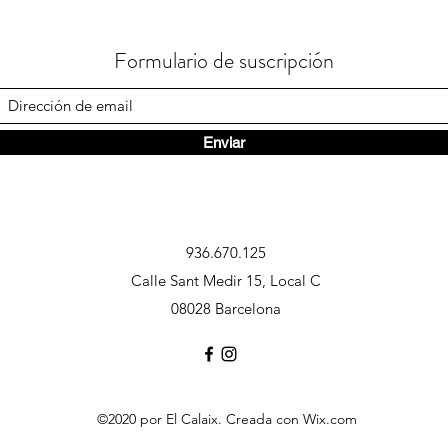
Formulario de suscripción
Enviar
936.670.125
Calle Sant Medir 15, Local C
08028 Barcelona
©2020 por El Calaix. Creada con Wix.com