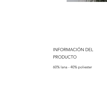
INFORMACIÓN DEL
PRODUCTO
60% lana - 40% poliester