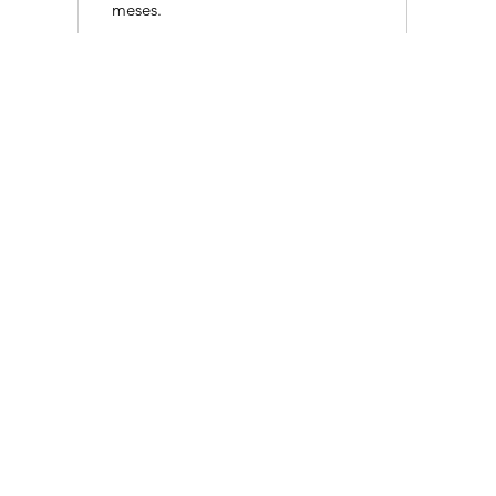
meses.