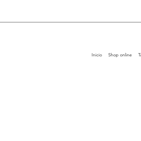
Inicio
Shop online
T