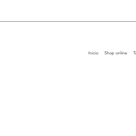
Inicio
Shop online
T