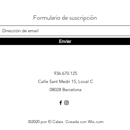
Formulario de suscripción
Enviar
936.670.125
Calle Sant Medir 15, Local C
08028 Barcelona
©2020 por El Calaix. Creada con Wix.com