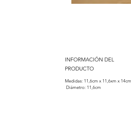
INFORMACIÓN DEL
PRODUCTO
Medidas: 11,6cm x 11,6xm x 14
Diámetro: 11,6cm