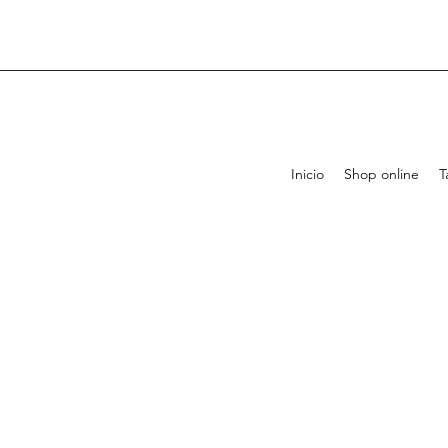
Inicio
Shop online
T