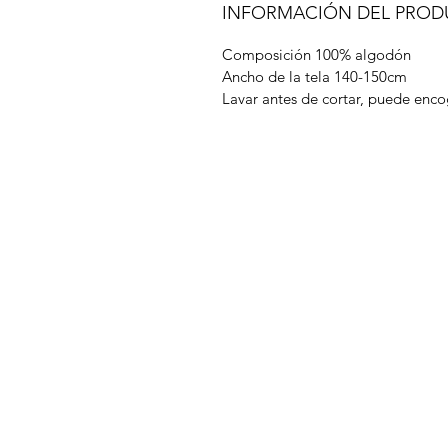
INFORMACIÓN DEL PRO
Composición 100% algodón
Ancho de la tela 140-150cm
Lavar antes de cortar, puede enco