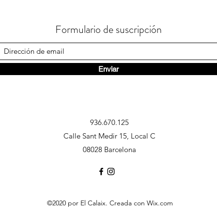
Formulario de suscripción
Enviar
936.670.125
Calle Sant Medir 15, Local C
08028 Barcelona
©2020 por El Calaix. Creada con Wix.com