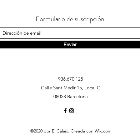
Formulario de suscripción
Enviar
936.670.125
Calle Sant Medir 15, Local C
08028 Barcelona
©2020 por El Calaix. Creada con Wix.com