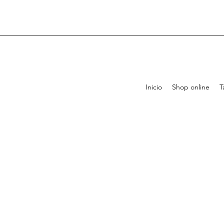
Inicio
Shop online
T