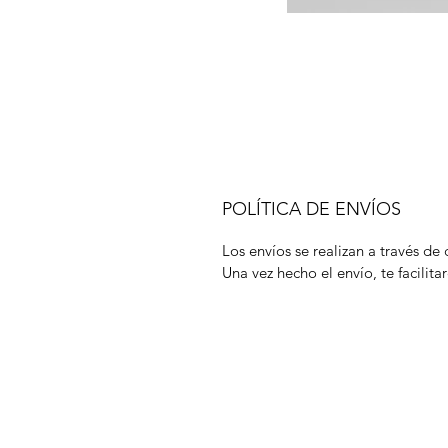
POLÍTICA DE ENVÍOS
Los envíos se realizan a través de 
Una vez hecho el envío, te facili