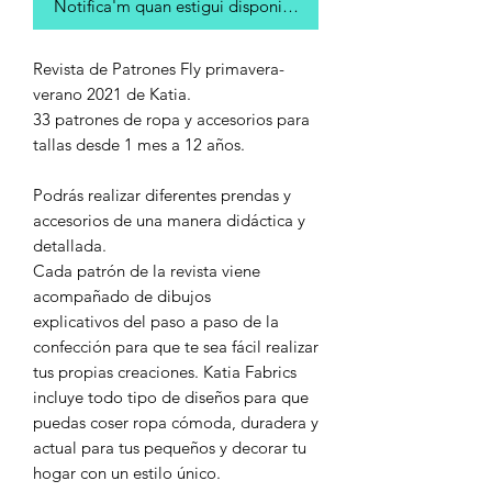
Notifica'm quan estigui disponible
Revista de Patrones Fly primavera-
verano 2021 de Katia.
33 patrones de ropa y accesorios para
tallas desde 1 mes a 12 años.
Podrás realizar diferentes prendas y
accesorios de una manera didáctica y
detallada.
Cada patrón de la revista viene
acompañado de dibujos
explicativos del paso a paso de la
confección para que te sea fácil realizar
tus propias creaciones. Katia Fabrics
incluye todo tipo de diseños para que
puedas coser ropa cómoda, duradera y
actual para tus pequeños y decorar tu
hogar con un estilo único.