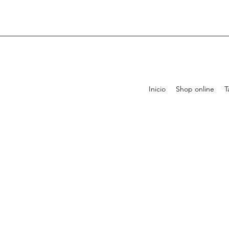
Inicio
Shop online
T