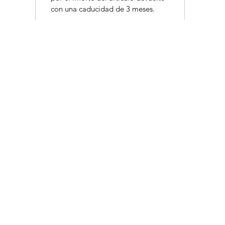
con una caducidad de 3 meses.