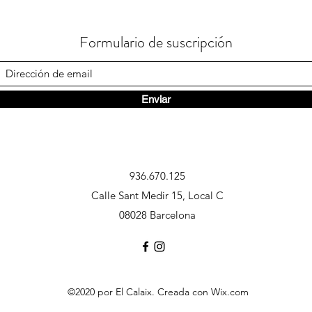
Formulario de suscripción
Enviar
936.670.125
Calle Sant Medir 15, Local C
08028 Barcelona
©2020 por El Calaix. Creada con Wix.com