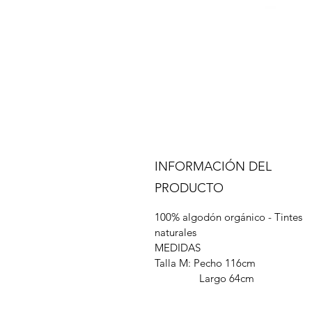
INFORMACIÓN DEL
PRODUCTO
100% algodón orgánico - Tintes
naturales
MEDIDAS
Talla M: Pecho 116cm
Largo 64cm