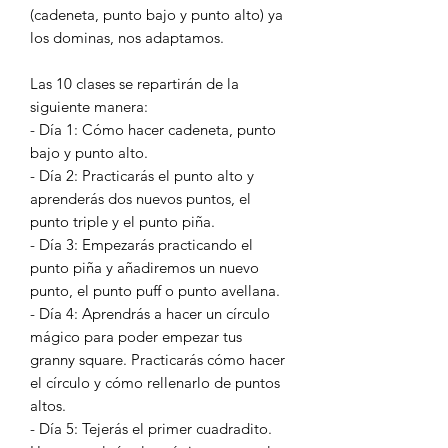
(cadeneta, punto bajo y punto alto) ya
los dominas, nos adaptamos.
Las 10 clases se repartirán de la
siguiente manera:
- Día 1: Cómo hacer cadeneta, punto
bajo y punto alto.
- Día 2: Practicarás el punto alto y
aprenderás dos nuevos puntos, el
punto triple y el punto piña.
- Día 3: Empezarás practicando el
punto piña y añadiremos un nuevo
punto, el punto puff o punto avellana.
- Día 4: Aprendrás a hacer un círculo
mágico para poder empezar tus
granny square. Practicarás cómo hacer
el círculo y cómo rellenarlo de puntos
altos.
- Día 5: Tejerás el primer cuadradito.