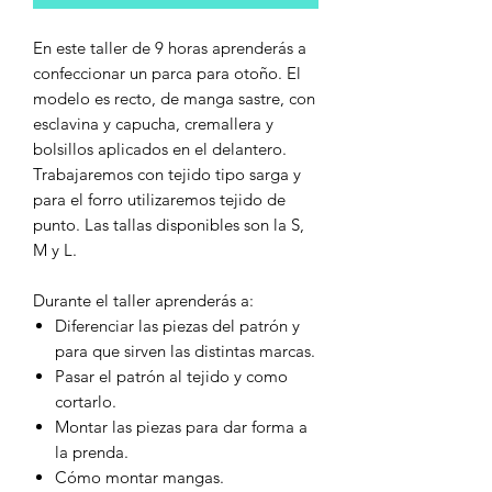
En este taller de 9 horas aprenderás a
confeccionar un parca para otoño. El
modelo es recto, de manga sastre, con
esclavina y capucha, cremallera y
bolsillos aplicados en el delantero.
Trabajaremos con tejido tipo sarga y
para el forro utilizaremos tejido de
punto. Las tallas disponibles son la S,
M y L.
Durante el taller aprenderás a:
Diferenciar las piezas del patrón y
para que sirven las distintas marcas.
Pasar el patrón al tejido y como
cortarlo.
Montar las piezas para dar forma a
la prenda.
Cómo montar mangas.