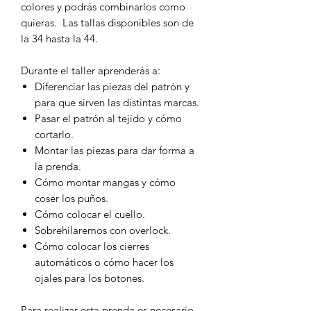
colores y podrás combinarlos como
quieras. Las tallas disponibles son de
la 34 hasta la 44.
Durante el taller aprenderás a:
Diferenciar las piezas del patrón y
para que sirven las distintas marcas.
Pasar el patrón al tejido y cómo
cortarlo.
Montar las piezas para dar forma a
la prenda.
Cómo montar mangas y cómo
coser los puños.
Cómo colocar el cuello.
Sobrehilaremos con overlock.
Cómo colocar los cierres
automáticos o cómo hacer los
ojales para los botones.
Para realizar esta prenda es necesario