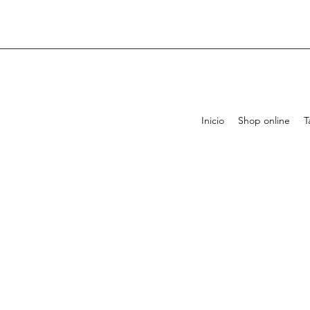
Inicio
Shop online
T