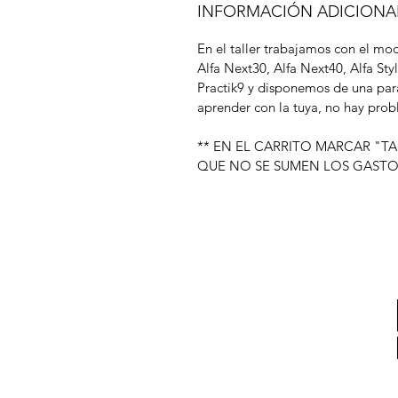
INFORMACIÓN ADICIONA
En el taller trabajamos con el m
Alfa Next30, Alfa Next40, Alfa Styl
Practik9 y disponemos de una par
aprender con la tuya, no hay pro
** EN EL CARRITO MARCAR "TA
QUE NO SE SUMEN LOS GASTO