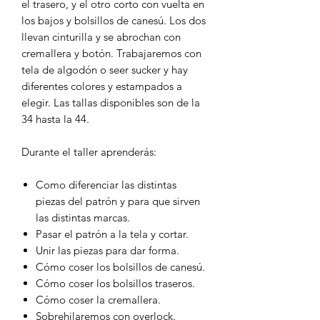
el trasero, y el otro corto con vuelta en
los bajos y bolsillos de canesú. Los dos
llevan cinturilla y se abrochan con
cremallera y botón. Trabajaremos con
tela de algodón o seer sucker y hay
diferentes colores y estampados a
elegir. Las tallas disponibles son de la
34 hasta la 44.
Durante el taller aprenderás:
Como diferenciar las distintas
piezas del patrón y para que sirven
las distintas marcas.
Pasar el patrón a la tela y cortar.
Unir las piezas para dar forma.
Cómo coser los bolsillos de canesú.
Cómo coser los bolsillos traseros.
Cómo coser la cremallera.
Sobrehilaremos con overlock.