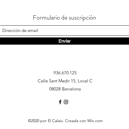
Formulario de suscripción
Enviar
936.670.125
Calle Sant Medir 15, Local C
08028 Barcelona
©2020 por El Calaix. Creada con Wix.com