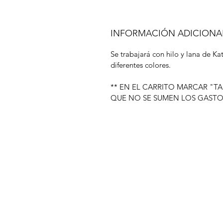
INFORMACIÓN ADICIONA
Se trabajará con hilo y lana de Kat
diferentes colores.
** EN EL CARRITO MARCAR "TA
QUE NO SE SUMEN LOS GASTO