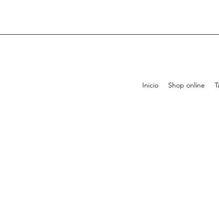
Inicio
Shop online
T