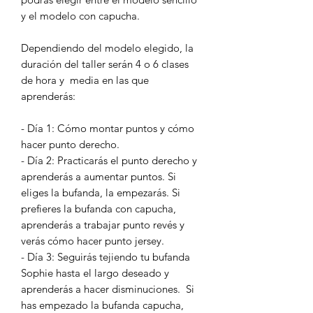
y el modelo con capucha.
Dependiendo del modelo elegido, la
duración del taller serán 4 o 6 clases
de hora y media en las que
aprenderás:
- Día 1: Cómo montar puntos y cómo
hacer punto derecho.
- Día 2: Practicarás el punto derecho y
aprenderás a aumentar puntos. Si
eliges la bufanda, la empezarás. Si
prefieres la bufanda con capucha,
aprenderás a trabajar punto revés y
verás cómo hacer punto jersey.
- Día 3: Seguirás tejiendo tu bufanda
Sophie hasta el largo deseado y
aprenderás a hacer disminuciones. Si
has empezado la bufanda capucha,