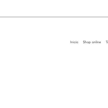
Inicio
Shop online
T