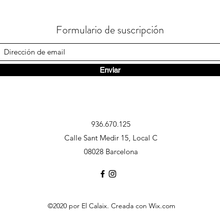
Formulario de suscripción
Enviar
936.670.125
Calle Sant Medir 15, Local C
08028 Barcelona
©2020 por El Calaix. Creada con Wix.com