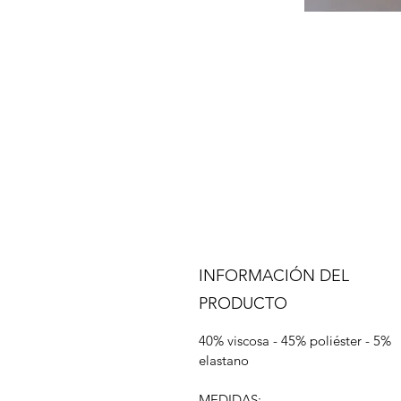
INFORMACIÓN DEL
PRODUCTO
40% viscosa - 45% poliéster - 5%
elastano
MEDIDAS: