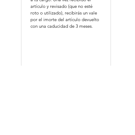
artículo y revisado (que no esté
roto o utilizado), recibirás un vale
por el imorte del artículo devuelto
con una caducidad de 3 meses.