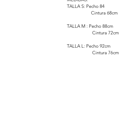
TALLA S: Pecho 84
Cintura 68cm
TALLA M : Pecho 88cm
Cintura 72cm
TALLA L: Pecho 92cm
Cintura 76cm