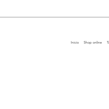
Inicio
Shop online
T