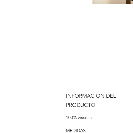
INFORMACIÓN DEL
PRODUCTO
100% viscosa
MEDIDAS: