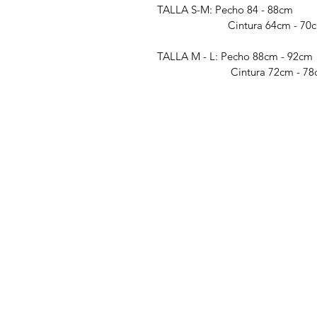
TALLA S-M: Pecho 84 - 88cm
Cintura 64cm - 70
TALLA M - L: Pecho 88cm - 92cm
Cintura 72cm - 78