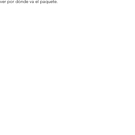
ver por dónde va el paquete.