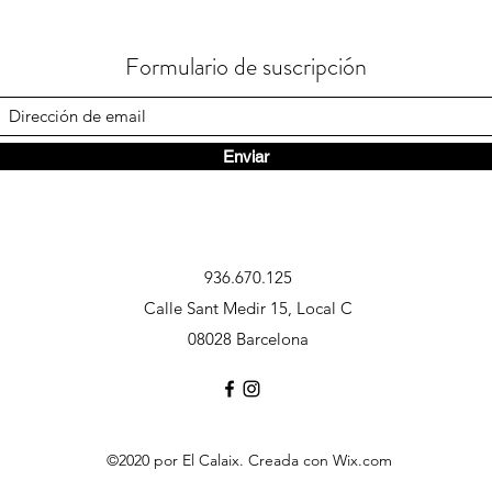
Formulario de suscripción
Enviar
936.670.125
Calle Sant Medir 15, Local C
08028 Barcelona
©2020 por El Calaix. Creada con Wix.com