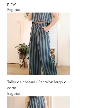
playa
Esgotat
Taller de costura - Pantalón largo o
corto
Esgotat